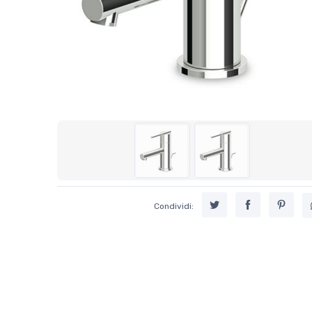
Condividi: